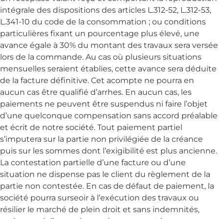
intégrale des dispositions des articles L.312-52, L.312-53,
L.341-10 du code de la consommation ; ou conditions
particulières fixant un pourcentage plus élevé, une
avance égale à 30% du montant des travaux sera versée
lors de la commande. Au cas où plusieurs situations
mensuelles seraient établies, cette avance sera déduite
de la facture définitive. Cet acompte ne pourra en
aucun cas être qualifié d’arrhes. En aucun cas, les
paiements ne peuvent être suspendus ni faire l’objet
d’une quelconque compensation sans accord préalable
et écrit de notre société. Tout paiement partiel
s’imputera sur la partie non privilégiée de la créance
puis sur les sommes dont l’exigibilité est plus ancienne.
La contestation partielle d’une facture ou d’une
situation ne dispense pas le client du règlement de la
partie non contestée. En cas de défaut de paiement, la
société pourra surseoir à l’exécution des travaux ou
résilier le marché de plein droit et sans indemnités,