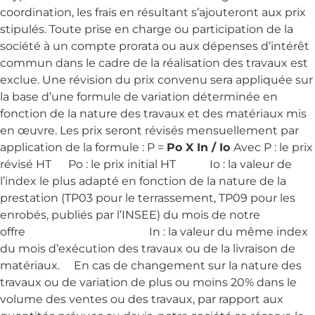
coordination, les frais en résultant s’ajouteront aux prix
stipulés. Toute prise en charge ou participation de la
société à un compte prorata ou aux dépenses d’intérêt
commun dans le cadre de la réalisation des travaux est
exclue. Une révision du prix convenu sera appliquée sur
la base d’une formule de variation déterminée en
fonction de la nature des travaux et des matériaux mis
en œuvre. Les prix seront révisés mensuellement par
application de la formule : P =
Po X In / Io
Avec P : le prix
révisé HT Po : le prix initial HT Io : la valeur de
l’index le plus adapté en fonction de la nature de la
prestation (TP03 pour le terrassement, TP09 pour les
enrobés, publiés par l’INSEE) du mois de notre
offre In : la valeur du même index
du mois d’exécution des travaux ou de la livraison de
matériaux. En cas de changement sur la nature des
travaux ou de variation de plus ou moins 20% dans le
volume des ventes ou des travaux, par rapport aux