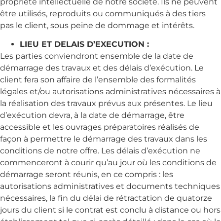
propriété intellectuelle de notre société. Ils ne peuvent
être utilisés, reproduits ou communiqués à des tiers
pas le client, sous peine de dommage et intérêts.
LIEU ET DELAIS D’EXECUTION :
Les parties conviendront ensemble de la date de
démarrage des travaux et des délais d’exécution. Le
client fera son affaire de l’ensemble des formalités
légales et/ou autorisations administratives nécessaires à
la réalisation des travaux prévus aux présentes. Le lieu
d’exécution devra, à la date de démarrage, être
accessible et les ouvrages préparatoires réalisés de
façon à permettre le démarrage des travaux dans les
conditions de notre offre. Les délais d’exécution ne
commenceront à courir qu’au jour où les conditions de
démarrage seront réunis, en ce compris : les
autorisations administratives et documents techniques
nécessaires, la fin du délai de rétractation de quatorze
jours du client si le contrat est conclu à distance ou hors