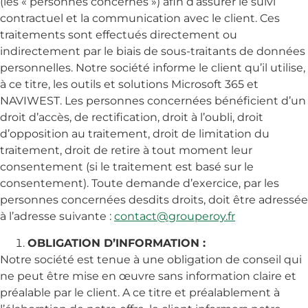
(les « personnes concernés ») afin d’assurer le suivi
contractuel et la communication avec le client. Ces
traitements sont effectués directement ou
indirectement par le biais de sous-traitants de données
personnelles. Notre société informe le client qu’il utilise,
à ce titre, les outils et solutions Microsoft 365 et
NAVIWEST. Les personnes concernées bénéficient d’un
droit d’accès, de rectification, droit à l’oubli, droit
d’opposition au traitement, droit de limitation du
traitement, droit de retire à tout moment leur
consentement (si le traitement est basé sur le
consentement). Toute demande d’exercice, par les
personnes concernées desdits droits, doit être adressée
à l’adresse suivante :
contact@grouperoy.fr
OBLIGATION D’INFORMATION :
Notre société est tenue à une obligation de conseil qui
ne peut être mise en œuvre sans information claire et
préalable par le client. A ce titre et préalablement à