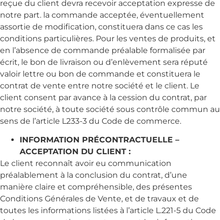
reçue du client devra recevoir acceptation expresse de
notre part. la commande acceptée, éventuellement
assortie de modification, constituera dans ce cas les
conditions particulières. Pour les ventes de produits, et
en l’absence de commande préalable formalisée par
écrit, le bon de livraison ou d’enlèvement sera réputé
valoir lettre ou bon de commande et constituera le
contrat de vente entre notre société et le client. Le
client consent par avance à la cession du contrat, par
notre société, à toute société sous contrôle commun au
sens de l’article L233-3 du Code de commerce.
INFORMATION PRÉCONTRACTUELLE –
ACCEPTATION DU CLIENT :
Le client reconnaît avoir eu communication
préalablement à la conclusion du contrat, d’une
manière claire et compréhensible, des présentes
Conditions Générales de Vente, et de travaux et de
toutes les informations listées à l’article L.221-5 du Code