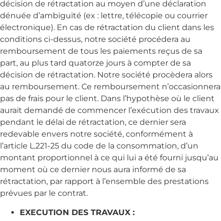
décision de rétractation au moyen d’une déclaration
dénuée d’ambiguïté (ex : lettre, télécopie ou courrier
électronique). En cas de rétractation du client dans les
conditions ci-dessus, notre société procédera au
remboursement de tous les paiements reçus de sa
part, au plus tard quatorze jours à compter de sa
décision de rétractation. Notre société procèdera alors
au remboursement. Ce remboursement n’occasionnera
pas de frais pour le client. Dans l’hypothèse où le client
aurait demandé de commencer l’exécution des travaux
pendant le délai de rétractation, ce dernier sera
redevable envers notre société, conformément à
l’article L.221-25 du code de la consommation, d’un
montant proportionnel à ce qui lui a été fourni jusqu’au
moment où ce dernier nous aura informé de sa
rétractation, par rapport à l’ensemble des prestations
prévues par le contrat.
EXECUTION DES TRAVAUX :