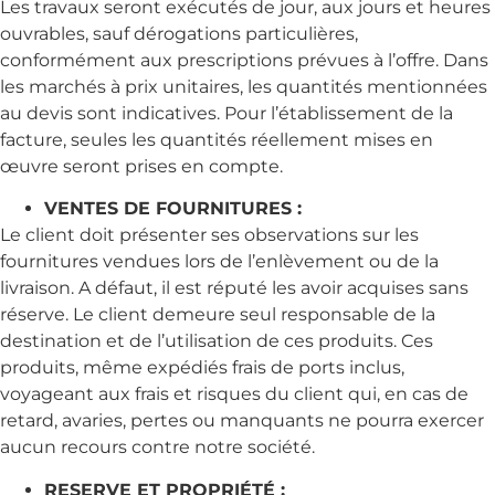
Les travaux seront exécutés de jour, aux jours et heures
ouvrables, sauf dérogations particulières,
conformément aux prescriptions prévues à l’offre. Dans
les marchés à prix unitaires, les quantités mentionnées
au devis sont indicatives. Pour l’établissement de la
facture, seules les quantités réellement mises en
œuvre seront prises en compte.
VENTES DE FOURNITURES :
Le client doit présenter ses observations sur les
fournitures vendues lors de l’enlèvement ou de la
livraison. A défaut, il est réputé les avoir acquises sans
réserve. Le client demeure seul responsable de la
destination et de l’utilisation de ces produits. Ces
produits, même expédiés frais de ports inclus,
voyageant aux frais et risques du client qui, en cas de
retard, avaries, pertes ou manquants ne pourra exercer
aucun recours contre notre société.
RESERVE ET PROPRIÉTÉ :