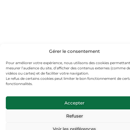
Gérer le consentement
Pour améliorer votre expérience, nous utilisons des cookies permettan
mesurer l’audience du site, d’afficher des contenus externes (comme d
vidéos ou cartes) et de faciliter votre navigation.
Le refus de certains cookies peut limiter le bon fonctionnement de cert
fonctionnalités.
Accepter
Refuser
Voir les préférences