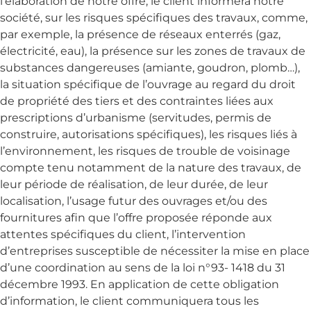
l’élaboration de notre offre, le client informera notre
société, sur les risques spécifiques des travaux, comme,
par exemple, la présence de réseaux enterrés (gaz,
électricité, eau), la présence sur les zones de travaux de
substances dangereuses (amiante, goudron, plomb…),
la situation spécifique de l’ouvrage au regard du droit
de propriété des tiers et des contraintes liées aux
prescriptions d’urbanisme (servitudes, permis de
construire, autorisations spécifiques), les risques liés à
l’environnement, les risques de trouble de voisinage
compte tenu notamment de la nature des travaux, de
leur période de réalisation, de leur durée, de leur
localisation, l’usage futur des ouvrages et/ou des
fournitures afin que l’offre proposée réponde aux
attentes spécifiques du client, l’intervention
d’entreprises susceptible de nécessiter la mise en place
d’une coordination au sens de la loi n°93- 1418 du 31
décembre 1993. En application de cette obligation
d’information, le client communiquera tous les