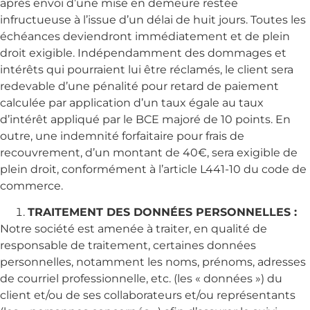
après envoi d’une mise en demeure restée
infructueuse à l’issue d’un délai de huit jours. Toutes les
échéances deviendront immédiatement et de plein
droit exigible. Indépendamment des dommages et
intérêts qui pourraient lui être réclamés, le client sera
redevable d’une pénalité pour retard de paiement
calculée par application d’un taux égale au taux
d’intérêt appliqué par le BCE majoré de 10 points. En
outre, une indemnité forfaitaire pour frais de
recouvrement, d’un montant de 40€, sera exigible de
plein droit, conformément à l’article L441-10 du code de
commerce.
TRAITEMENT DES DONNÉES PERSONNELLES :
Notre société est amenée à traiter, en qualité de
responsable de traitement, certaines données
personnelles, notamment les noms, prénoms, adresses
de courriel professionnelle, etc. (les « données ») du
client et/ou de ses collaborateurs et/ou représentants