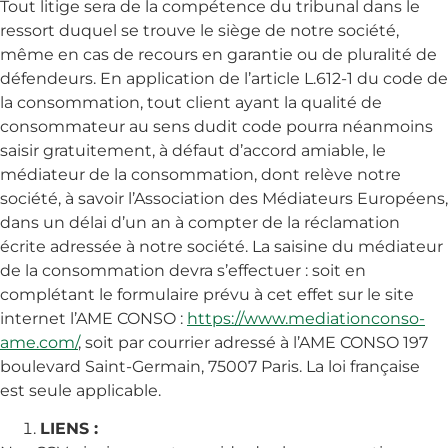
Tout litige sera de la compétence du tribunal dans le
ressort duquel se trouve le siège de notre société,
même en cas de recours en garantie ou de pluralité de
défendeurs. En application de l’article L.612-1 du code de
la consommation, tout client ayant la qualité de
consommateur au sens dudit code pourra néanmoins
saisir gratuitement, à défaut d’accord amiable, le
médiateur de la consommation, dont relève notre
société, à savoir l’Association des Médiateurs Européens,
dans un délai d’un an à compter de la réclamation
écrite adressée à notre société. La saisine du médiateur
de la consommation devra s’effectuer : soit en
complétant le formulaire prévu à cet effet sur le site
internet l’AME CONSO :
https://www.mediationconso-
ame.com/
, soit par courrier adressé à l’AME CONSO 197
boulevard Saint-Germain, 75007 Paris. La loi française
est seule applicable.
LIENS :