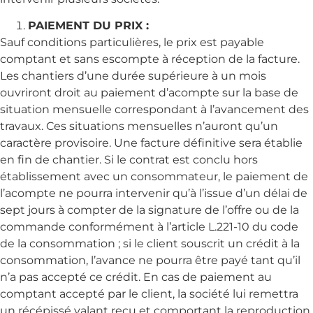
PAIEMENT DU PRIX :
Sauf conditions particulières, le prix est payable
comptant et sans escompte à réception de la facture.
Les chantiers d’une durée supérieure à un mois
ouvriront droit au paiement d’acompte sur la base de
situation mensuelle correspondant à l’avancement des
travaux. Ces situations mensuelles n’auront qu’un
caractère provisoire. Une facture définitive sera établie
en fin de chantier. Si le contrat est conclu hors
établissement avec un consommateur, le paiement de
l’acompte ne pourra intervenir qu’à l’issue d’un délai de
sept jours à compter de la signature de l’offre ou de la
commande conformément à l’article L.221-10 du code
de la consommation ; si le client souscrit un crédit à la
consommation, l’avance ne pourra être payé tant qu’il
n’a pas accepté ce crédit. En cas de paiement au
comptant accepté par le client, la société lui remettra
un récépissé valant reçu et comportant la reproduction