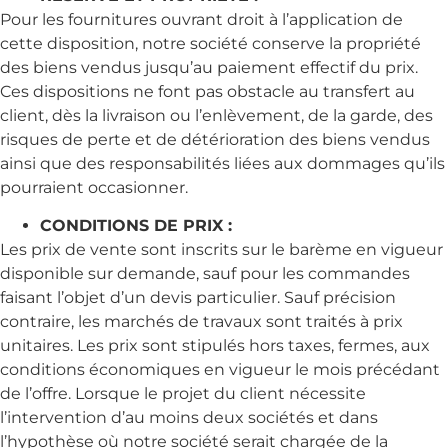
Pour les fournitures ouvrant droit à l’application de
cette disposition, notre société conserve la propriété
des biens vendus jusqu’au paiement effectif du prix.
Ces dispositions ne font pas obstacle au transfert au
client, dès la livraison ou l’enlèvement, de la garde, des
risques de perte et de détérioration des biens vendus
ainsi que des responsabilités liées aux dommages qu’ils
pourraient occasionner.
CONDITIONS DE PRIX :
Les prix de vente sont inscrits sur le barème en vigueur
disponible sur demande, sauf pour les commandes
faisant l’objet d’un devis particulier. Sauf précision
contraire, les marchés de travaux sont traités à prix
unitaires. Les prix sont stipulés hors taxes, fermes, aux
conditions économiques en vigueur le mois précédant
de l’offre. Lorsque le projet du client nécessite
l’intervention d’au moins deux sociétés et dans
l’hypothèse où notre société serait chargée de la