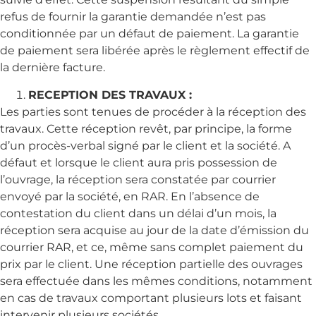
refus de fournir la garantie demandée n’est pas
conditionnée par un défaut de paiement. La garantie
de paiement sera libérée après le règlement effectif de
la dernière facture.
RECEPTION DES TRAVAUX :
Les parties sont tenues de procéder à la réception des
travaux. Cette réception revêt, par principe, la forme
d’un procès-verbal signé par le client et la société. A
défaut et lorsque le client aura pris possession de
l’ouvrage, la réception sera constatée par courrier
envoyé par la société, en RAR. En l’absence de
contestation du client dans un délai d’un mois, la
réception sera acquise au jour de la date d’émission du
courrier RAR, et ce, même sans complet paiement du
prix par le client. Une réception partielle des ouvrages
sera effectuée dans les mêmes conditions, notamment
en cas de travaux comportant plusieurs lots et faisant
intervenir plusieurs sociétés.