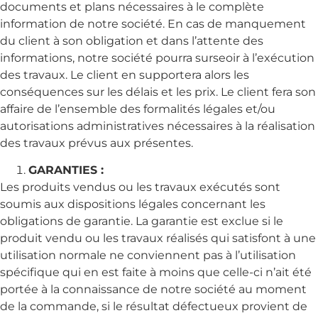
documents et plans nécessaires à le complète
information de notre société. En cas de manquement
du client à son obligation et dans l’attente des
informations, notre société pourra surseoir à l’exécution
des travaux. Le client en supportera alors les
conséquences sur les délais et les prix. Le client fera son
affaire de l’ensemble des formalités légales et/ou
autorisations administratives nécessaires à la réalisation
des travaux prévus aux présentes.
GARANTIES :
Les produits vendus ou les travaux exécutés sont
soumis aux dispositions légales concernant les
obligations de garantie. La garantie est exclue si le
produit vendu ou les travaux réalisés qui satisfont à une
utilisation normale ne conviennent pas à l’utilisation
spécifique qui en est faite à moins que celle-ci n’ait été
portée à la connaissance de notre société au moment
de la commande, si le résultat défectueux provient de