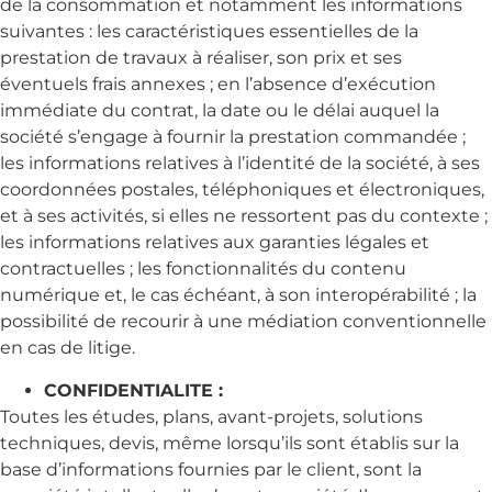
de la consommation et notamment les informations
suivantes : les caractéristiques essentielles de la
prestation de travaux à réaliser, son prix et ses
éventuels frais annexes ; en l’absence d’exécution
immédiate du contrat, la date ou le délai auquel la
société s’engage à fournir la prestation commandée ;
les informations relatives à l’identité de la société, à ses
coordonnées postales, téléphoniques et électroniques,
et à ses activités, si elles ne ressortent pas du contexte ;
les informations relatives aux garanties légales et
contractuelles ; les fonctionnalités du contenu
numérique et, le cas échéant, à son interopérabilité ; la
possibilité de recourir à une médiation conventionnelle
en cas de litige.
CONFIDENTIALITE :
Toutes les études, plans, avant-projets, solutions
techniques, devis, même lorsqu’ils sont établis sur la
base d’informations fournies par le client, sont la