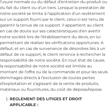
l’usure normale ou du défaut d’entretien du produit ou
du fait du client ou d’un tiers. Lorsque la prestation de
notre société se limite à l’application d’un revêtement
sur un support fourni par le client, celui-ci est tenu de
garantir la tenue de ce support. Il appartient au client
en cas de doute sur ses caractéristiques d’en avertir
notre société lors de l’établissement du devis, en lui
permettant de réaliser les vérifications opportunes. A
défaut, et en cas de survenance de désordres liés à un
défaut de ce support, le client renonce à rechercher la
responsabilité de notre société. En tout état de cause,
la responsabilité de notre société est limitée au
montant de l’offre ou de la commande et pour les seuls
dommages directs à l’exclusion de toutes pertes
d’exploitation et s’agissant de la vente de produits,
matériaux ou fournitures, du coût de dépose/repose.
REGLEMENT DES LITIGES ET DROIT
APPLICABLE :